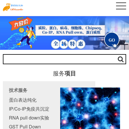
服务
项目
技术服务
蛋白表达纯化
IP/Co-IP免疫共沉淀
RNA pull down实验
GST Pull Down