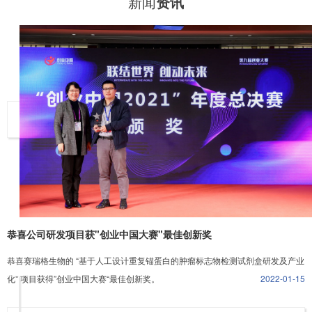
新闻
资讯
恭喜公司研发项目获"创业中国大赛"最佳创新奖
恭喜赛瑞格生物的 “基于人工设计重复锚蛋白的肿瘤标志物检测试剂盒研发及产业
化" 项目获得”创业中国大赛“最佳创新奖。
2022-01-15