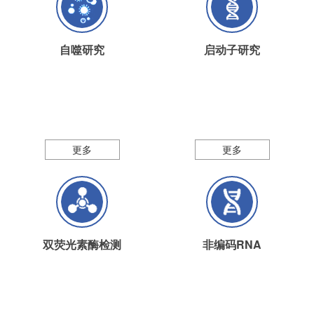
自噬研究
启动子研究
更多
更多
双荧光素酶检测
非编码RNA