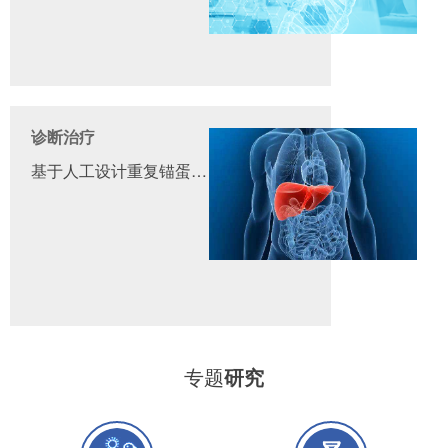
诊断治疗
基于人工设计重复锚蛋白的肿瘤标志物检测试剂盒研发及产业化
专题
研究