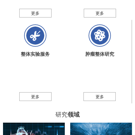
更多
更多
整体实验服务
肿瘤整体研究
更多
更多
研究
领域