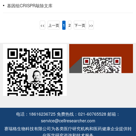
基因组CRISPR敲除文库
<<
上一页
1
2
下一页
>>
电话：18616236725
免费热线：021-60765528
邮箱：
service@cellresearcher.com
赛瑞格生物科技有限公司为各类医疗研究机构和医药健康企业提供转
化医学研究咨询和技术服务