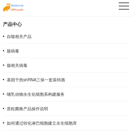
产品中心
自噬相关产品
腺病毒
腺相关病毒
基因干扰shRNA三保一套装特惠
哺乳动物永生化细胞系构建服务
质粒菌株产品操作说明
如何通过转化淋巴细胞建立永生细胞库