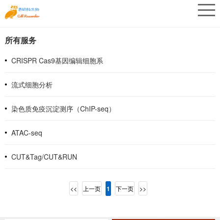
所有服务
CRISPR Cas9基因编辑细胞系
流式细胞分析
染色质免疫沉淀测序（ChIP-seq）
ATAC-seq
CUT&Tag/CUT&RUN
<<
上一页
1
下一页
>>